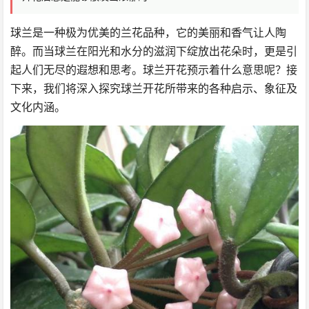
球兰是一种极为优美的兰花品种，它的美丽和香气让人陶
醉。而当球兰在阳光和水分的滋润下绽放出花朵时，更是引
起人们无尽的遐想和思考。球兰开花预示着什么意思呢？接
下来，我们将深入探究球兰开花所带来的各种启示、象征及
文化内涵。