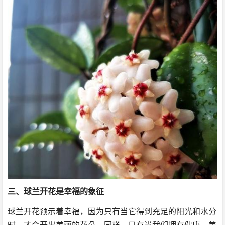
三、球兰开花是幸福的象征
球兰开花预示着幸福，因为只有当它得到充足的阳光和水分