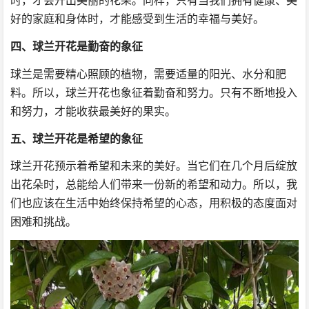
时，才会开出美丽的花朵。同样，只有当我们拥有健康、美
好的家庭和身体时，才能感受到生活的幸福与美好。
四、球兰开花是勤奋的象征
球兰是需要精心照顾的植物，需要适量的阳光、水分和肥
料。所以，球兰开花也象征着勤奋和努力。只有不断地投入
和努力，才能收获最美好的果实。
五、球兰开花是希望的象征
球兰开花预示着希望和未来的美好。当它们在几个月后绽放
出花朵时，总能给人们带来一份新的希望和动力。所以，我
们也应该在生活中始终保持希望的心态，用积极的态度面对
困难和挑战。