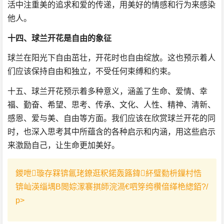
活中注重美的追求和爱的传递，用美好的情感和行为来感染
他人。
十四、球兰开花是自由的象征
球兰在阳光下自由茁壮，开花时也自由绽放。这也预示着人
们应该保持自由和独立，不受任何束缚和约束。
十五、球兰开花预示着多种意义，涵盖了生命、爱情、幸
福、勤奋、希望、思考、传承、文化、人性、精神、清新、
感恩、爱与美、自由等方面。我们应该在欣赏球兰开花的同
时，也深入思考其中所蕴含的各种启示和内涵，用这些启示
来激励自己，让生命更加美好。
鍐呭璇存槑锛氱珯鐐逛粎鍩轰簬鍏紑璧勬枡鏁村悎
锛屾渶缁堣В閲婃潈褰掑師浣滆€呬笌绔欑偣缂栬緫銆?/
p>