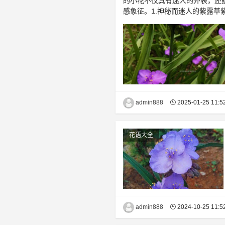
的小花不仅具有迷人的外表，还
感象征。1.神秘而迷人的紫露草
admin888
2025-01-25 11:5
花语大全
admin888
2024-10-25 11:5