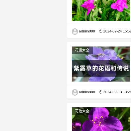
admin888
2024-09-24 15:5
花语大全
admin888
2024-09-13 13:2
花语大全