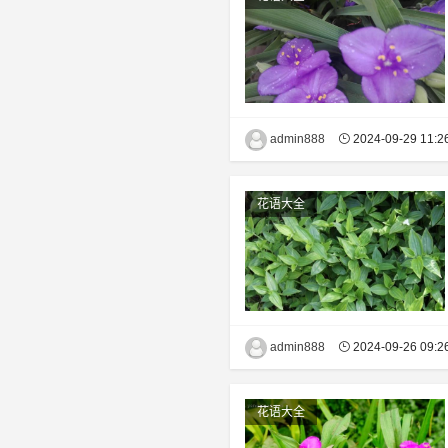
admin888
2024-09-29 11:2
花语大全
admin888
2024-09-26 09:2
花语大全