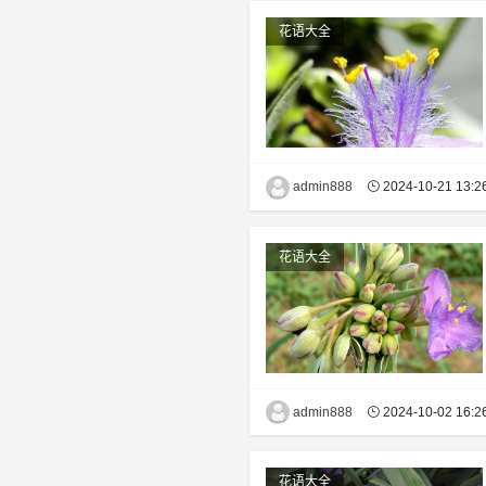
花语大全
admin888
2024-10-21 13:2
花语大全
admin888
2024-10-02 16:2
花语大全