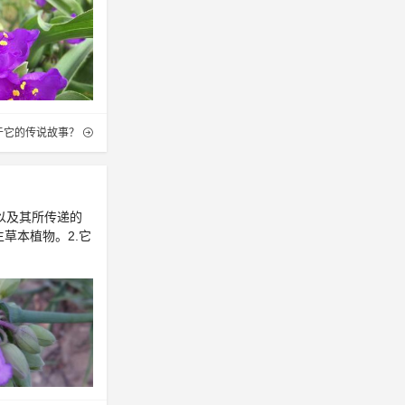
于它的传说故事？
以及其所传递的
草本植物。2.它