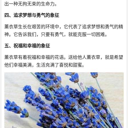
出一种无拘无束的生命力。
四、追求梦想与勇气的象征
薰衣草生长在艰苦的环境中，它代表了追求梦想和勇气的精
神。它告诉我们，只要有勇气，就能克服一切困难。
五、祝福和幸福的象征
薰衣草有着祝福和幸福的花语。送给他人薰衣草，就是希望
他们幸福美满，生活充满了喜悦和甜蜜。