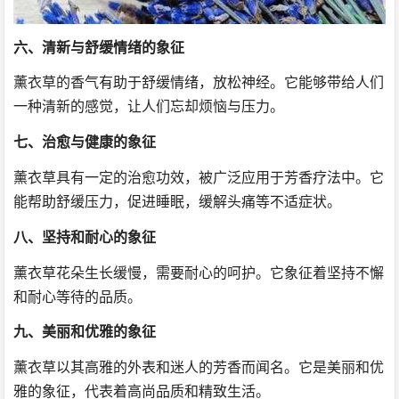
六、清新与舒缓情绪的象征
薰衣草的香气有助于舒缓情绪，放松神经。它能够带给人们
一种清新的感觉，让人们忘却烦恼与压力。
七、治愈与健康的象征
薰衣草具有一定的治愈功效，被广泛应用于芳香疗法中。它
能帮助舒缓压力，促进睡眠，缓解头痛等不适症状。
八、坚持和耐心的象征
薰衣草花朵生长缓慢，需要耐心的呵护。它象征着坚持不懈
和耐心等待的品质。
九、美丽和优雅的象征
薰衣草以其高雅的外表和迷人的芳香而闻名。它是美丽和优
雅的象征，代表着高尚品质和精致生活。