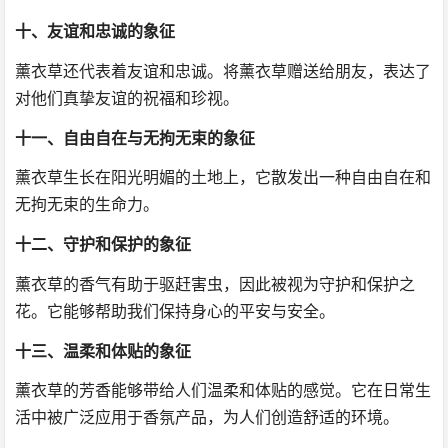
十、友谊和忠诚的象征
薰衣草还代表着友谊和忠诚。将薰衣草赠送给朋友，表达了
对他们真挚友谊的祝福和珍视。
十一、自由自在与无拘无束的象征
薰衣草生长在阳光明媚的土地上，它散发出一种自由自在和
无拘无束的生命力。
十二、守护和保护的象征
薰衣草的香气有助于驱赶害虫，因此被视为守护和保护之
花。它能够帮助我们保持身心的平安与安全。
十三、温柔和体贴的象征
薰衣草的芳香能够带给人们温柔和体贴的感觉。它在日常生
活中被广泛应用于香氛产品，为人们创造舒适的环境。