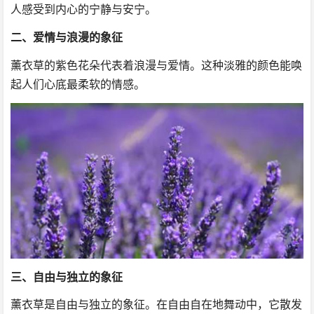
人感受到内心的宁静与安宁。
二、爱情与浪漫的象征
薰衣草的紫色花朵代表着浪漫与爱情。这种淡雅的颜色能唤
起人们心底最柔软的情感。
三、自由与独立的象征
薰衣草是自由与独立的象征。在自由自在地舞动中，它散发