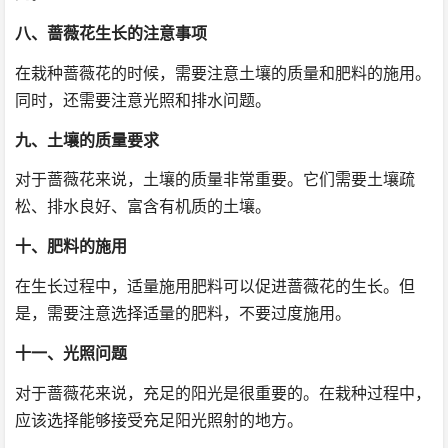
八、蔷薇花生长的注意事项
在栽种蔷薇花的时候，需要注意土壤的质量和肥料的施用。
同时，还需要注意光照和排水问题。
九、土壤的质量要求
对于蔷薇花来说，土壤的质量非常重要。它们需要土壤疏
松、排水良好、富含有机质的土壤。
十、肥料的施用
在生长过程中，适量施用肥料可以促进蔷薇花的生长。但
是，需要注意选择适量的肥料，不要过度施用。
十一、光照问题
对于蔷薇花来说，充足的阳光是很重要的。在栽种过程中，
应该选择能够接受充足阳光照射的地方。