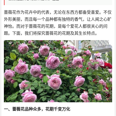
蔷薇花作为花卉中的代表，无论在东西方都备受喜爱。不仅
外形美丽，而且每一个品种都有独特的香气，让人闻之心旷
神怡。而对于蔷薇花的花期，是每个爱花人都很关心的问
题。下面，我们将探究蔷薇花的花期及其生长特点。
一、蔷薇花品种众多，花期千变万化