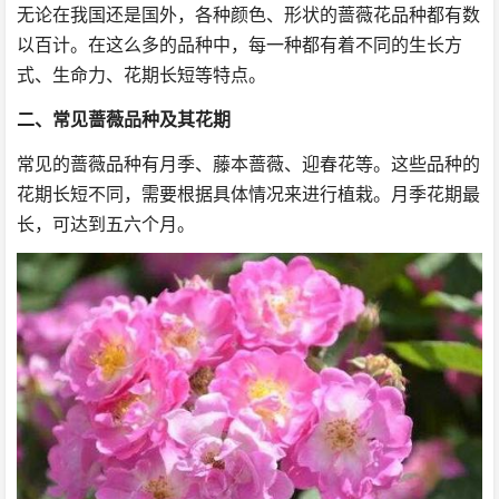
无论在我国还是国外，各种颜色、形状的蔷薇花品种都有数
以百计。在这么多的品种中，每一种都有着不同的生长方
式、生命力、花期长短等特点。
二、常见蔷薇品种及其花期
常见的蔷薇品种有月季、藤本蔷薇、迎春花等。这些品种的
花期长短不同，需要根据具体情况来进行植栽。月季花期最
长，可达到五六个月。