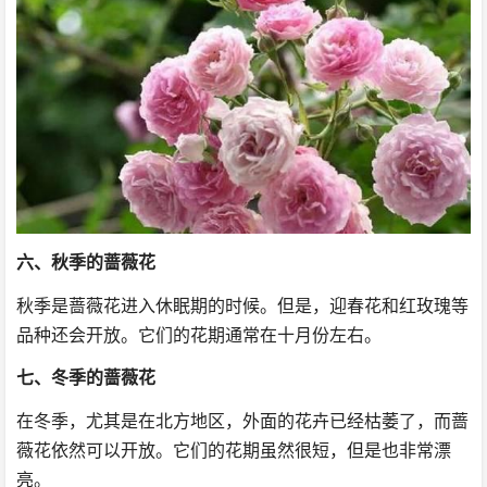
六、秋季的蔷薇花
秋季是蔷薇花进入休眠期的时候。但是，迎春花和红玫瑰等
品种还会开放。它们的花期通常在十月份左右。
七、冬季的蔷薇花
在冬季，尤其是在北方地区，外面的花卉已经枯萎了，而蔷
薇花依然可以开放。它们的花期虽然很短，但是也非常漂
亮。