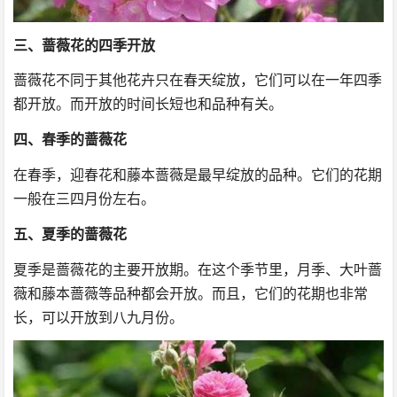
三、蔷薇花的四季开放
蔷薇花不同于其他花卉只在春天绽放，它们可以在一年四季
都开放。而开放的时间长短也和品种有关。
四、春季的蔷薇花
在春季，迎春花和藤本蔷薇是最早绽放的品种。它们的花期
一般在三四月份左右。
五、夏季的蔷薇花
夏季是蔷薇花的主要开放期。在这个季节里，月季、大叶蔷
薇和藤本蔷薇等品种都会开放。而且，它们的花期也非常
长，可以开放到八九月份。