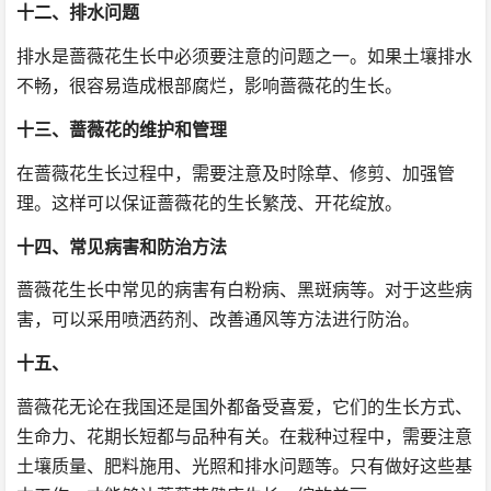
十二、排水问题
排水是蔷薇花生长中必须要注意的问题之一。如果土壤排水
不畅，很容易造成根部腐烂，影响蔷薇花的生长。
十三、蔷薇花的维护和管理
在蔷薇花生长过程中，需要注意及时除草、修剪、加强管
理。这样可以保证蔷薇花的生长繁茂、开花绽放。
十四、常见病害和防治方法
蔷薇花生长中常见的病害有白粉病、黑斑病等。对于这些病
害，可以采用喷洒药剂、改善通风等方法进行防治。
十五、
蔷薇花无论在我国还是国外都备受喜爱，它们的生长方式、
生命力、花期长短都与品种有关。在栽种过程中，需要注意
土壤质量、肥料施用、光照和排水问题等。只有做好这些基