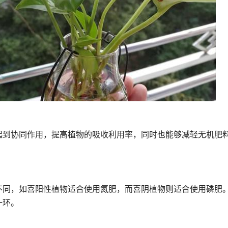
起到协同作用，提高植物的吸收利用率，同时也能够减轻无机肥
不同，如喜阳性植物适合使用氮肥，而喜阴植物则适合使用磷肥
一环。