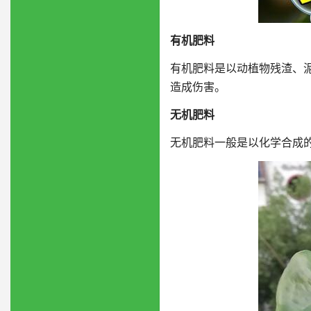
有机肥料
有机肥料是以动植物残渣、
造成伤害。
无机肥料
无机肥料一般是以化学合成