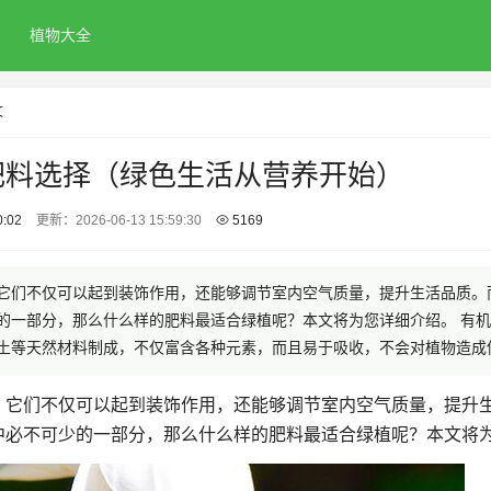
植物大全
文
肥料选择（绿色生活从营养开始）
0:02
更新：2026-06-13 15:59:30
5169
它们不仅可以起到装饰作用，还能够调节室内空气质量，提升生活品质。
的一部分，那么什么样的肥料最适合绿植呢？本文将为您详细介绍。 有机
土等天然材料制成，不仅富含各种元素，而且易于吸收，不会对植物造成伤.
，它们不仅可以起到装饰作用，还能够调节室内空气质量，提升
中必不可少的一部分，那么什么样的肥料最适合绿植呢？本文将