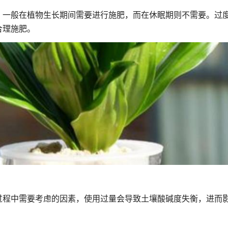
，一般在植物生长期间需要进行施肥，而在休眠期则不需要。过
合理施肥。
过程中需要考虑的因素，使用过量会导致土壤酸碱度失衡，进而