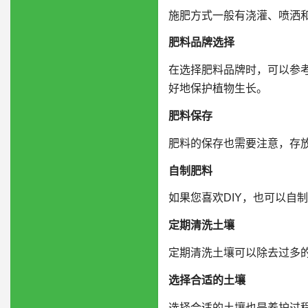
施肥方式一般有浇灌、喷洒
肥料品牌选择
在选择肥料品牌时，可以参
好地保护植物生长。
肥料保存
肥料的保存也需要注意，存
自制肥料
如果您喜欢DIY，也可以自
定期清洗土壤
定期清洗土壤可以除去过多
选择合适的土壤
选择合适的土壤也是养护过