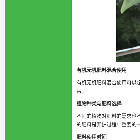
有机无机肥料混合使用
有机无机肥料混合使用可以
害。
植物种类与肥料选择
不同的植物对肥料的需求也
的肥料是养护过程中重要的
肥料使用时间