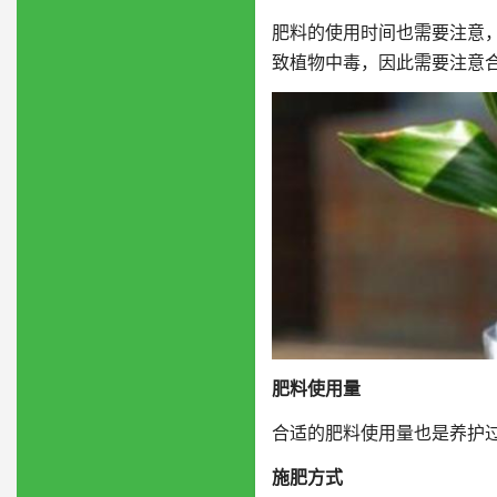
肥料的使用时间也需要注意
致植物中毒，因此需要注意
肥料使用量
合适的肥料使用量也是养护
施肥方式