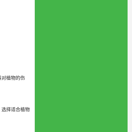
料对植物的伤
。选择适合植物